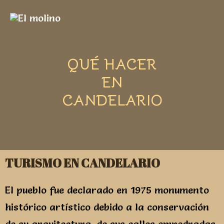
QUÉ HACER
EN
CANDELARIO
TURISMO EN CANDELARIO
El pueblo fue declarado en 1975 monumento
histórico artístico debido a la conservación