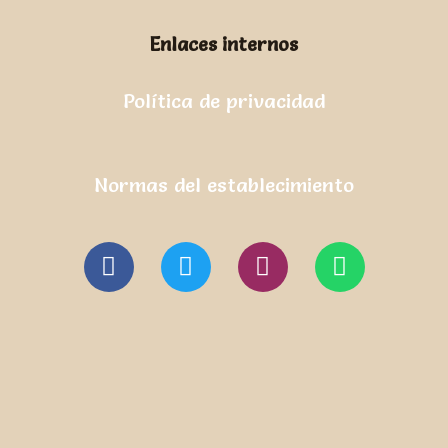
Enlaces internos
Política de privacidad
Normas del establecimiento