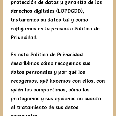
protección de datos y garantía de los
derechos digitales (LOPDGDD),
trataremos su datos tal y como
reflejamos en la presente Política de
Privacidad.
En esta Política de Privacidad
describimos cómo recogemos sus
datos personales y por qué los
recogemos, qué hacemos con ellos, con
quién los compartimos, cómo los
protegemos y sus opciones en cuanto
al tratamiento de sus datos