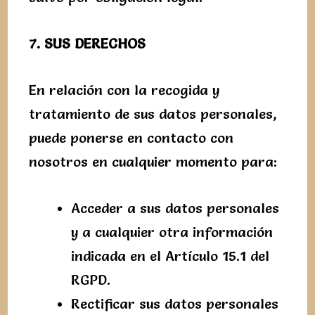
7. SUS DERECHOS
En relación con la recogida y
tratamiento de sus datos personales,
puede ponerse en contacto con
nosotros en cualquier momento para:
Acceder a sus datos personales
y a cualquier otra información
indicada en el Artículo 15.1 del
RGPD.
Rectificar sus datos personales