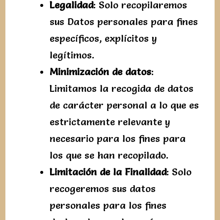
Legalidad
: Solo recopilaremos
sus Datos personales para fines
específicos, explícitos y
legítimos.
Minimización de datos
:
Limitamos la recogida de datos
de carácter personal a lo que es
estrictamente relevante y
necesario para los fines para
los que se han recopilado.
Limitación de la Finalidad
: Solo
recogeremos sus datos
personales para los fines