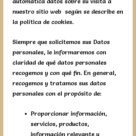
automática datos sobre su visita a
nuestro sitio web según se describe en
la política de cookies.
Siempre que solicitemos sus Datos
personales, le informaremos con
claridad de qué datos personales
recogemos y con qué fin. En general,
recogemos y tratamos sus datos
personales con el propósito de:
Proporcionar información,
servicios, productos,
información relevante y