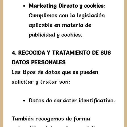
Marketing Directo y cookies
:
Cumplimos con la legislación
aplicable en materia de
publicidad y cookies.
4. RECOGIDA Y TRATAMIENTO DE SUS
DATOS PERSONALES
Las tipos de datos que se pueden
solicitar y tratar son:
Datos de carácter identificativo.
También recogemos de forma