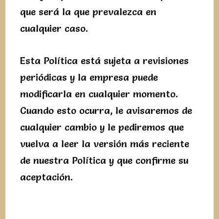
que será la que prevalezca en
cualquier caso.
Esta Política está sujeta a revisiones
periódicas y la empresa puede
modificarla en cualquier momento.
Cuando esto ocurra, le avisaremos de
cualquier cambio y le pediremos que
vuelva a leer la versión más reciente
de nuestra Política y que confirme su
aceptación.