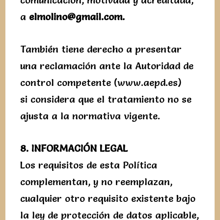
comunicación, motivada y acreditada,
a
elmolino@gmail.com.
También tiene derecho a presentar
una reclamación ante la Autoridad de
control competente (www.aepd.es)
si considera que el tratamiento no se
ajusta a la normativa vigente.
8. INFORMACIÓN LEGAL
Los requisitos de esta Política
complementan, y no reemplazan,
cualquier otro requisito existente bajo
la ley de protección de datos aplicable,