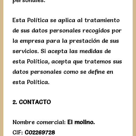
personales.
Esta Política se aplica al tratamiento
de sus datos personales recogidos por
la empresa para la prestación de sus
servicios. Si acepta las medidas de
esta Política, acepta que tratemos sus
datos personales como se define en
esta Política.
2. CONTACTO
Nombre comercial:
El molino.
CIF:
C02269728