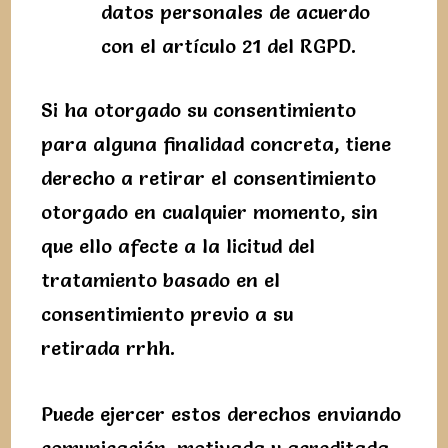
datos personales de acuerdo
con el artículo 21 del RGPD.
Si ha otorgado su consentimiento
para alguna finalidad concreta, tiene
derecho a retirar el consentimiento
otorgado en cualquier momento, sin
que ello afecte a la licitud del
tratamiento basado en el
consentimiento previo a su
retirada rrhh.
Puede ejercer estos derechos enviando