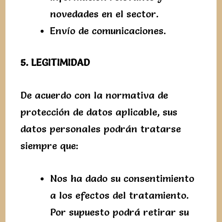
novedades en el sector.
Envío de comunicaciones.
5. LEGITIMIDAD
De acuerdo con la normativa de
protección de datos aplicable, sus
datos personales podrán tratarse
siempre que:
Nos ha dado su consentimiento
a los efectos del tratamiento.
Por supuesto podrá retirar su