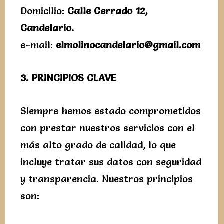
Domicilio:
Calle Cerrado 12,
Candelario.
e-mail:
elmolinocandelario@gmail.
com
3. PRINCIPIOS CLAVE
Siempre hemos estado comprometidos
con prestar nuestros servicios con el
más alto grado de calidad, lo que
incluye tratar sus datos con seguridad
y transparencia. Nuestros principios
son: