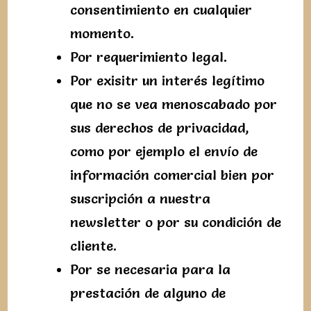
consentimiento en cualquier
momento.
Por requerimiento legal.
Por exisitr un interés legítimo
que no se vea menoscabado por
sus derechos de privacidad,
como por ejemplo el envío de
información comercial bien por
suscripción a nuestra
newsletter o por su condición de
cliente.
Por se necesaria para la
prestación de alguno de