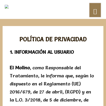
POLÍTICA DE PRIVACIDAD
1.
INFORMACIÓN AL USUARIO
El Molino
, como Responsable del
Tratamiento, le informa que, según lo
dispuesto en el Reglamento (UE)
2016/679, de 27 de abril, (RGPD) y en
la L.O. 3/2018, de 5 de diciembre, de