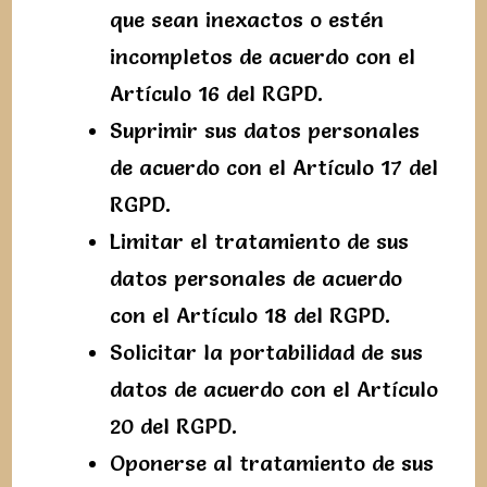
que sean inexactos o estén
incompletos de acuerdo con el
Artículo 16 del RGPD.
Suprimir sus datos personales
de acuerdo con el Artículo 17 del
RGPD.
Limitar el tratamiento de sus
datos personales de acuerdo
con el Artículo 18 del RGPD.
Solicitar la portabilidad de sus
datos de acuerdo con el Artículo
20 del RGPD.
Oponerse al tratamiento de sus