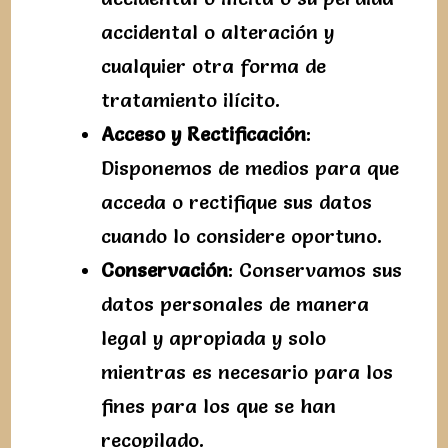
accidental o alteración y
cualquier otra forma de
tratamiento ilícito.
Acceso y Rectificación
:
Disponemos de medios para que
acceda o rectifique sus datos
cuando lo considere oportuno.
Conservación
: Conservamos sus
datos personales de manera
legal y apropiada y solo
mientras es necesario para los
fines para los que se han
recopilado.