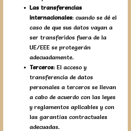
Las transferencias
internacionales
: cuando se dé el
caso de que sus datos vayan a
ser transferidos fuera de la
UE/EEE se protegerán
adecuadamente.
Terceros
: El acceso y
transferencia de datos
personales a terceros se llevan
a cabo de acuerdo con las leyes
y reglamentos aplicables y con
las garantías contractuales
adecuadas.