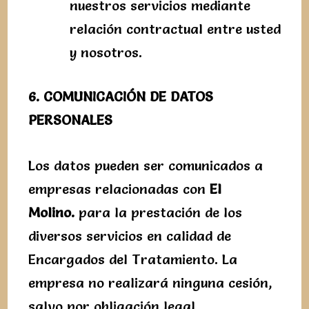
nuestros servicios mediante
relación contractual entre usted
y nosotros.
6. COMUNICACIÓN DE DATOS
PERSONALES
Los datos pueden ser comunicados a
empresas relacionadas con
El
Molino.
para la prestación de los
diversos servicios en calidad de
Encargados del Tratamiento. La
empresa no realizará ninguna cesión,
salvo por obligación legal.